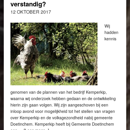
verstandig?
12 OKTOBER 2017
Wij
hadden
kennis
genomen van de plannen van het bedrijf Kemperkip,
waarna wij onderzoek hebben gedaan en de ontwikkeling
hierin zijn gaan volgen. Wij zijn aangeschoven bij een
inloop avond voor mogelijkheid tot het stellen van vragen
over Kemperkip en de volksgezondheid nabij gemeente
Doetinchem. Kemperkip heeft bij Gemeente Doetinchem