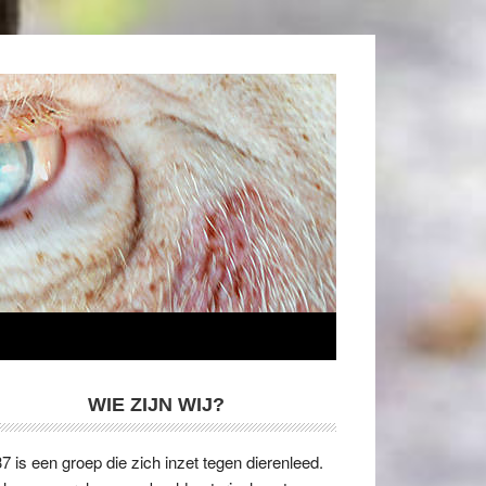
WIE ZIJN WIJ?
7 is een groep die zich inzet tegen dierenleed.