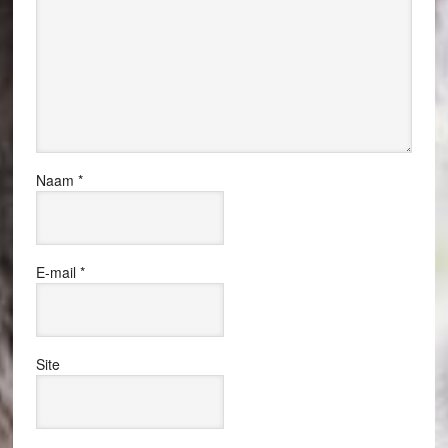
Naam
*
E-mail
*
Site