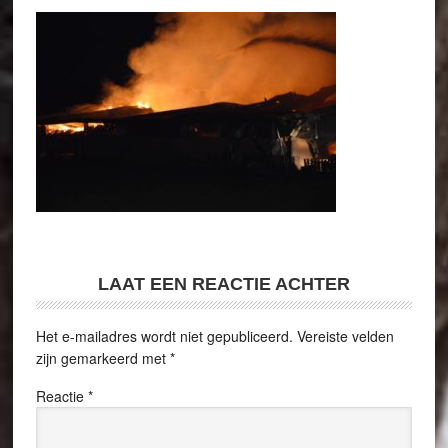
LAAT EEN REACTIE ACHTER
Het e-mailadres wordt niet gepubliceerd.
Vereiste velden
zijn gemarkeerd met
*
Reactie
*