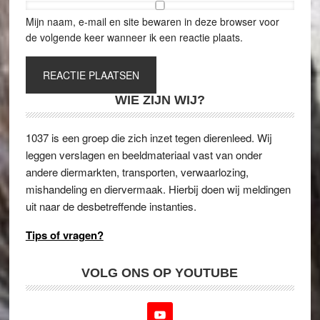
Mijn naam, e-mail en site bewaren in deze browser voor
de volgende keer wanneer ik een reactie plaats.
WIE ZIJN WIJ?
1037 is een groep die zich inzet tegen dierenleed. Wij
leggen verslagen en beeldmateriaal vast van onder
andere diermarkten, transporten, verwaarlozing,
mishandeling en diervermaak. Hierbij doen wij meldingen
uit naar de desbetreffende instanties.
Tips of vragen?
VOLG ONS OP YOUTUBE