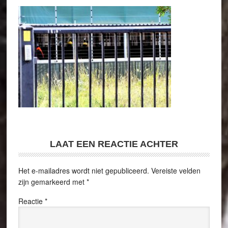
LAAT EEN REACTIE ACHTER
Het e-mailadres wordt niet gepubliceerd.
Vereiste velden
zijn gemarkeerd met
*
Reactie
*