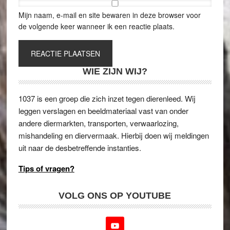
Mijn naam, e-mail en site bewaren in deze browser voor
de volgende keer wanneer ik een reactie plaats.
WIE ZIJN WIJ?
1037 is een groep die zich inzet tegen dierenleed. Wij
leggen verslagen en beeldmateriaal vast van onder
andere diermarkten, transporten, verwaarlozing,
mishandeling en diervermaak. Hierbij doen wij meldingen
uit naar de desbetreffende instanties.
Tips of vragen?
VOLG ONS OP YOUTUBE