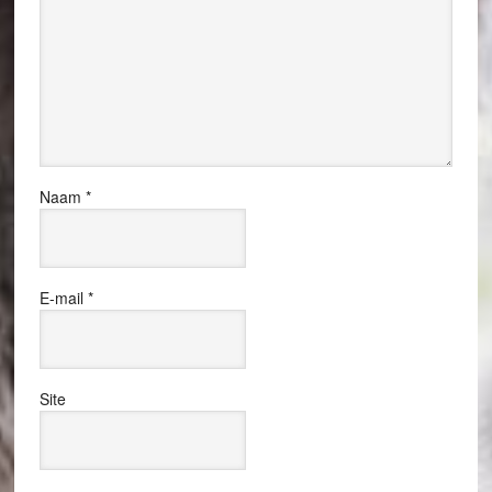
Naam
*
E-mail
*
Site