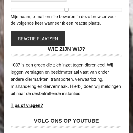
Mijn naam, e-mail en site bewaren in deze browser voor
de volgende keer wanneer ik een reactie plaats.
WIE ZIJN WIJ?
1037 is een groep die zich inzet tegen dierenleed. Wij
leggen verslagen en beeldmateriaal vast van onder
andere diermarkten, transporten, verwaarlozing,
mishandeling en diervermaak. Hierbij doen wij meldingen
uit naar de desbetreffende instanties.
Tips of vragen?
VOLG ONS OP YOUTUBE