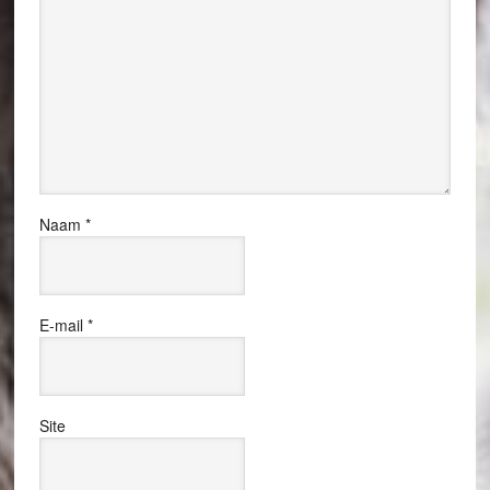
Naam
*
E-mail
*
Site