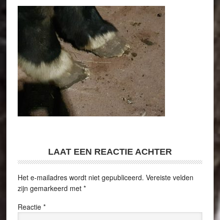
LAAT EEN REACTIE ACHTER
Het e-mailadres wordt niet gepubliceerd.
Vereiste velden
zijn gemarkeerd met
*
Reactie
*