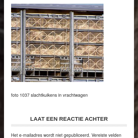
foto 1037 slachtkuikens in vrachtwagen
LAAT EEN REACTIE ACHTER
Het e-mailadres wordt niet gepubliceerd.
Vereiste velden