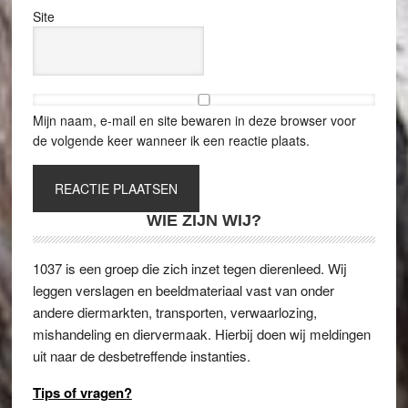
Site
Mijn naam, e-mail en site bewaren in deze browser voor
de volgende keer wanneer ik een reactie plaats.
WIE ZIJN WIJ?
1037 is een groep die zich inzet tegen dierenleed. Wij
leggen verslagen en beeldmateriaal vast van onder
andere diermarkten, transporten, verwaarlozing,
mishandeling en diervermaak. Hierbij doen wij meldingen
uit naar de desbetreffende instanties.
Tips of vragen?