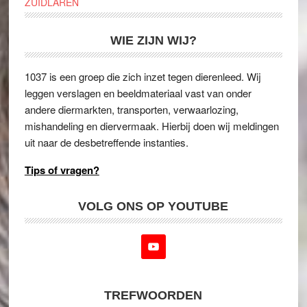
ZUIDLAREN
WIE ZIJN WIJ?
1037 is een groep die zich inzet tegen dierenleed. Wij
leggen verslagen en beeldmateriaal vast van onder
andere diermarkten, transporten, verwaarlozing,
mishandeling en diervermaak. Hierbij doen wij meldingen
uit naar de desbetreffende instanties.
Tips of vragen?
VOLG ONS OP YOUTUBE
TREFWOORDEN