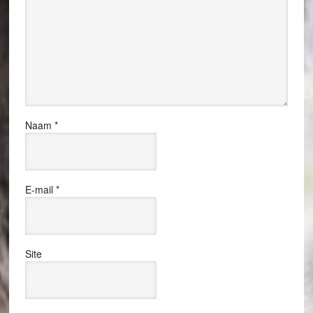
Naam
*
E-mail
*
Site