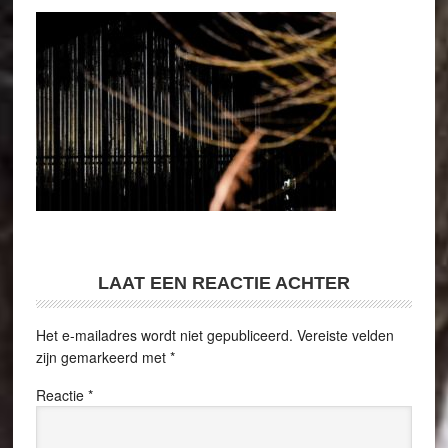
LAAT EEN REACTIE ACHTER
Het e-mailadres wordt niet gepubliceerd.
Vereiste velden
zijn gemarkeerd met
*
Reactie
*