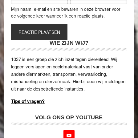
Mijn naam, e-mail en site bewaren in deze browser voor
de volgende keer wanneer ik een reactie plaats.
WIE ZIJN WIJ?
1037 is een groep die zich inzet tegen dierenleed. Wij
leggen verslagen en beeldmateriaal vast van onder
andere diermarkten, transporten, verwaarlozing,
mishandeling en diervermaak. Hierbij doen wij meldingen
uit naar de desbetreffende instanties.
Tips of vragen?
VOLG ONS OP YOUTUBE