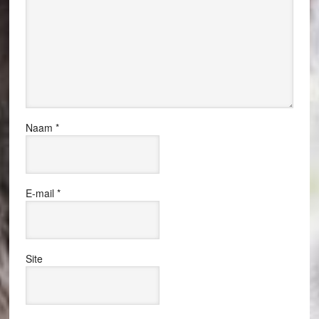
Naam
*
E-mail
*
Site