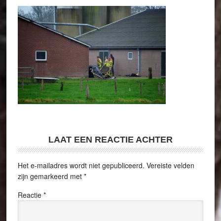
LAAT EEN REACTIE ACHTER
Het e-mailadres wordt niet gepubliceerd.
Vereiste velden
zijn gemarkeerd met
*
Reactie
*