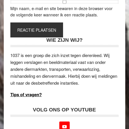
Mijn naam, e-mail en site bewaren in deze browser voor
de volgende keer wanneer ik een reactie plaats.
WIE ZIJN WIJ?
1037 is een groep die zich inzet tegen dierenleed. Wij
leggen verslagen en beeldmateriaal vast van onder
andere diermarkten, transporten, verwaarlozing,
mishandeling en diervermaak. Hierbij doen wij meldingen
uit naar de desbetreffende instanties.
Tips of vragen?
VOLG ONS OP YOUTUBE