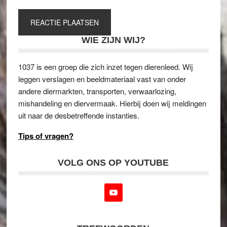
WIE ZIJN WIJ?
1037 is een groep die zich inzet tegen dierenleed. Wij
leggen verslagen en beeldmateriaal vast van onder
andere diermarkten, transporten, verwaarlozing,
mishandeling en diervermaak. Hierbij doen wij meldingen
uit naar de desbetreffende instanties.
Tips of vragen?
VOLG ONS OP YOUTUBE