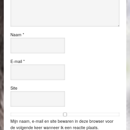
Naam
*
E-mail
*
Site
Mijn naam, e-mail en site bewaren in deze browser voor
de volgende keer wanneer ik een reactie plaats.