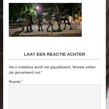
LAAT EEN REACTIE ACHTER
Het e-mailadres wordt niet gepubliceerd.
Vereiste velden
zijn gemarkeerd met
*
Reactie
*