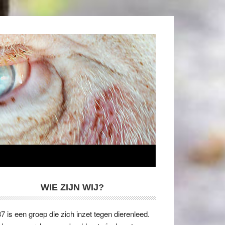
WIE ZIJN WIJ?
7 is een groep die zich inzet tegen dierenleed.