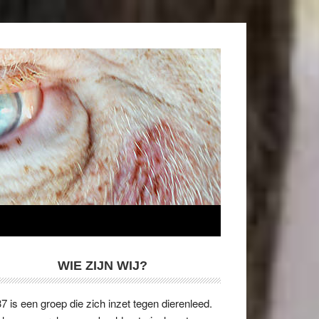
WIE ZIJN WIJ?
7 is een groep die zich inzet tegen dierenleed.