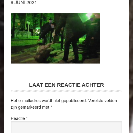
9 JUNI 2021
LAAT EEN REACTIE ACHTER
Het e-mailadres wordt niet gepubliceerd.
Vereiste velden
zijn gemarkeerd met
*
Reactie
*