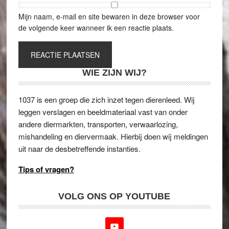
Mijn naam, e-mail en site bewaren in deze browser voor
de volgende keer wanneer ik een reactie plaats.
WIE ZIJN WIJ?
1037 is een groep die zich inzet tegen dierenleed. Wij
leggen verslagen en beeldmateriaal vast van onder
andere diermarkten, transporten, verwaarlozing,
mishandeling en diervermaak. Hierbij doen wij meldingen
uit naar de desbetreffende instanties.
Tips of vragen?
VOLG ONS OP YOUTUBE