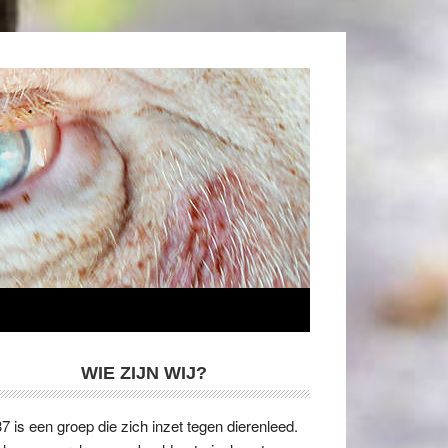
WIE ZIJN WIJ?
7 is een groep die zich inzet tegen dierenleed.