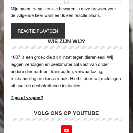
Mijn naam, e-mail en site bewaren in deze browser voor
de volgende keer wanneer ik een reactie plaats.
WIE ZIJN WIJ?
1037 is een groep die zich inzet tegen dierenleed. Wij
leggen verslagen en beeldmateriaal vast van onder
andere diermarkten, transporten, verwaarlozing,
mishandeling en diervermaak. Hierbij doen wij meldingen
uit naar de desbetreffende instanties.
Tips of vragen?
VOLG ONS OP YOUTUBE