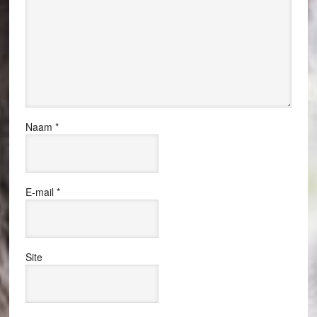
Naam
*
E-mail
*
Site