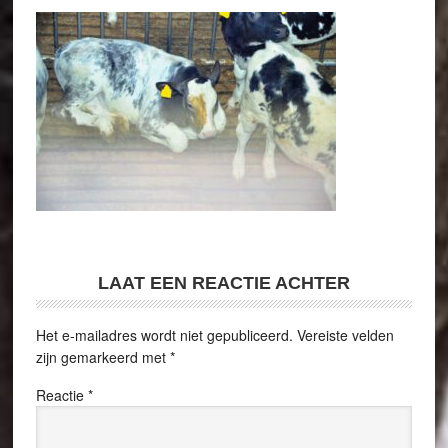
LAAT EEN REACTIE ACHTER
Het e-mailadres wordt niet gepubliceerd.
Vereiste velden
zijn gemarkeerd met
*
Reactie
*