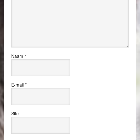
Naam
*
E-mail
*
Site