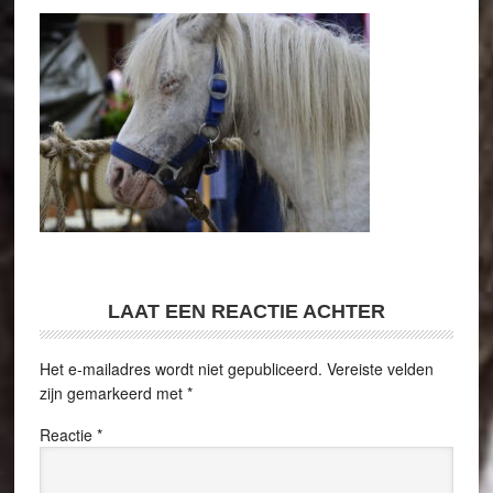
LAAT EEN REACTIE ACHTER
Het e-mailadres wordt niet gepubliceerd.
Vereiste velden
zijn gemarkeerd met
*
Reactie
*