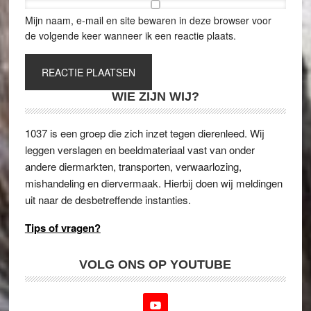
Mijn naam, e-mail en site bewaren in deze browser voor
de volgende keer wanneer ik een reactie plaats.
WIE ZIJN WIJ?
1037 is een groep die zich inzet tegen dierenleed. Wij
leggen verslagen en beeldmateriaal vast van onder
andere diermarkten, transporten, verwaarlozing,
mishandeling en diervermaak. Hierbij doen wij meldingen
uit naar de desbetreffende instanties.
Tips of vragen?
VOLG ONS OP YOUTUBE