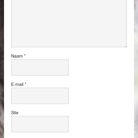
Naam
*
E-mail
*
Site