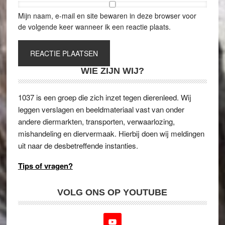
Mijn naam, e-mail en site bewaren in deze browser voor
de volgende keer wanneer ik een reactie plaats.
WIE ZIJN WIJ?
1037 is een groep die zich inzet tegen dierenleed. Wij
leggen verslagen en beeldmateriaal vast van onder
andere diermarkten, transporten, verwaarlozing,
mishandeling en diervermaak. Hierbij doen wij meldingen
uit naar de desbetreffende instanties.
Tips of vragen?
VOLG ONS OP YOUTUBE