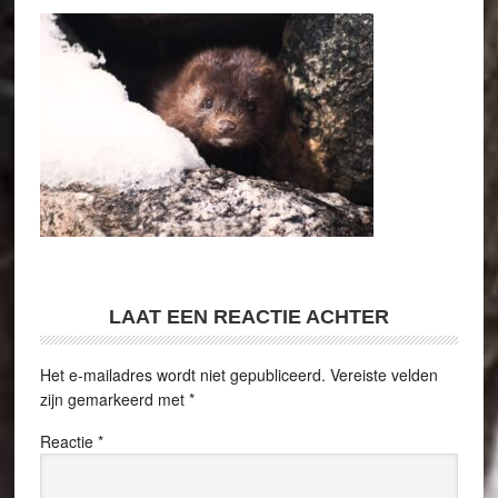
LAAT EEN REACTIE ACHTER
Het e-mailadres wordt niet gepubliceerd.
Vereiste velden
zijn gemarkeerd met
*
Reactie
*