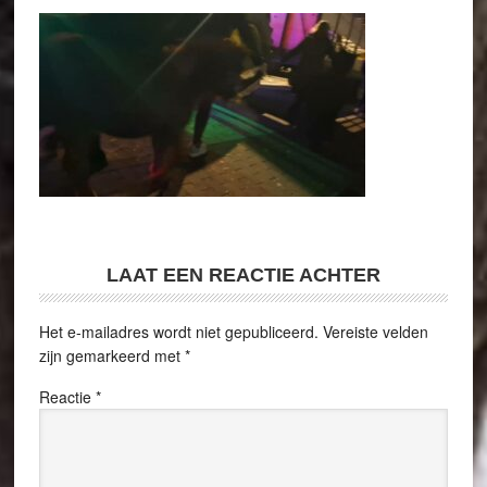
LAAT EEN REACTIE ACHTER
Het e-mailadres wordt niet gepubliceerd.
Vereiste velden
zijn gemarkeerd met
*
Reactie
*