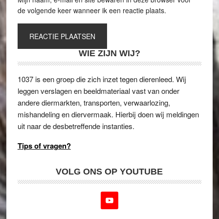
de volgende keer wanneer ik een reactie plaats.
WIE ZIJN WIJ?
1037 is een groep die zich inzet tegen dierenleed. Wij
leggen verslagen en beeldmateriaal vast van onder
andere diermarkten, transporten, verwaarlozing,
mishandeling en diervermaak. Hierbij doen wij meldingen
uit naar de desbetreffende instanties.
Tips of vragen?
VOLG ONS OP YOUTUBE