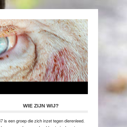
WIE ZIJN WIJ?
7 is een groep die zich inzet tegen dierenleed.