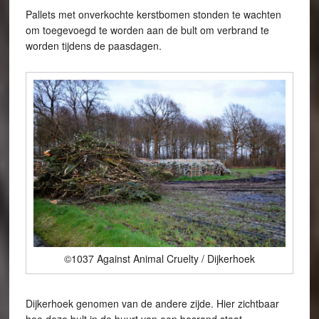
Pallets met onverkochte kerstbomen stonden te wachten
om toegevoegd te worden aan de bult om verbrand te
worden tijdens de paasdagen.
©1037 Against Animal Cruelty / Dijkerhoek
Dijkerhoek genomen van de andere zijde. Hier zichtbaar