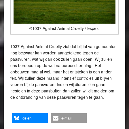
©1037 Against Animal Cruelty / Espelo
1037 Against Animal Cruelty ziet dat bij tal van gemeentes
nog bezwaar kan worden aangetekend tegen de
paasvuren, wat wij dan ook zullen gaan doen. Wij zullen
ons beroepen op de wet natuurbescherming. Het
opbouwen mag al wel, maar het ontsteken is een ander
feit. Wij zullen deze maand intensief controles uit blijven
voeren bij de paasvuren. Indien wij dieren zien gaan
nestelen in deze paasbulten dan zullen wij dit melden om
de ontbranding van deze paasvuren tegen te gaan.
delen
e-mail