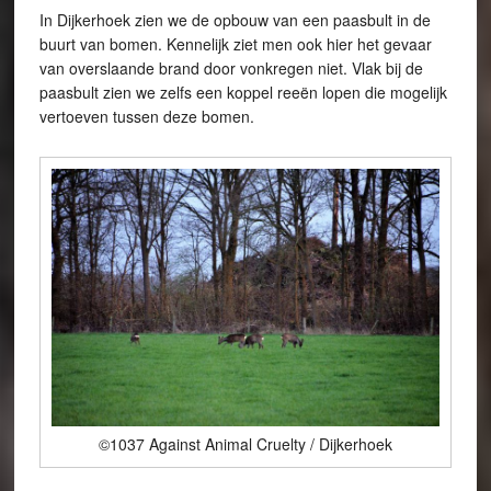
In Dijkerhoek zien we de opbouw van een paasbult in de
buurt van bomen. Kennelijk ziet men ook hier het gevaar
van overslaande brand door vonkregen niet. Vlak bij de
paasbult zien we zelfs een koppel reeën lopen die mogelijk
vertoeven tussen deze bomen.
©1037 Against Animal Cruelty / Dijkerhoek