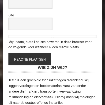
Site
Mijn naam, e-mail en site bewaren in deze browser voor
de volgende keer wanneer ik een reactie plaats.
WIE ZIJN WIJ?
1037 is een groep die zich inzet tegen dierenleed. Wij
leggen verslagen en beeldmateriaal vast van onder
andere diermarkten, transporten, verwaarlozing,
mishandeling en diervermaak. Hierbij doen wij meldingen
uit naar de desbetreffende instanties.