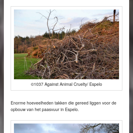
©1037 Against Animal Cruelty/ Espelo
Enorme hoeveelheden takken die gereed liggen voor de
opbouw van het paasvuur in Espelo.