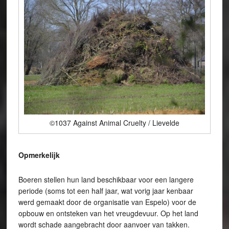
©1037 Against Animal Cruelty / Lievelde
Opmerkelijk
Boeren stellen hun land beschikbaar voor een langere
periode (soms tot een half jaar, wat vorig jaar kenbaar
werd gemaakt door de organisatie van Espelo) voor de
opbouw en ontsteken van het vreugdevuur. Op het land
wordt schade aangebracht door aanvoer van takken.