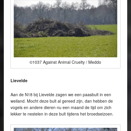
©1037 Against Animal Cruelty / Meddo
Lievelde
Aan de N18 bij Lievelde zagen we een paasbult in een
weiland. Mocht deze bult al gereed zijn, dan hebben de
vogels en andere dieren nu een maand de tijd om zich
lekker te nestelen in deze bult tijdens het broedseizoen.