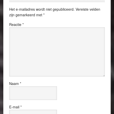
Het e-mailadres wordt niet gepubliceerd.
Vereiste velden
zijn gemarkeerd met
*
Reactie
*
Naam
*
E-mail
*