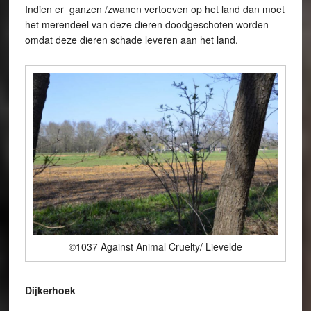
Indien er ganzen /zwanen vertoeven op het land dan moet
het merendeel van deze dieren doodgeschoten worden
omdat deze dieren schade leveren aan het land.
©1037 Against Animal Cruelty/ Lievelde
Dijkerhoek