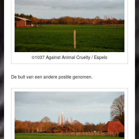
©1037 Against Animal Cruelty / Espelo
De bult van een andere positie genomen.