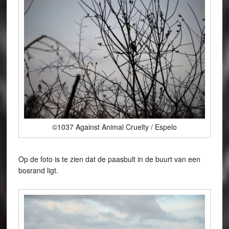
©1037 Against Animal Cruelty / Espelo
Op de foto is te zien dat de paasbult in de buurt van een
bosrand ligt.