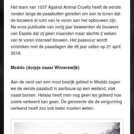
Het team van 1037 Against Animal Cruelty heeft de eerste
ronden langs de paasbulten gereden om aan te tonen dat
de bouwers al ruim van te voren aan het opbouwen zijn.
Na onze publicatie van vorig jaar beweerden de bouwers
van Espelo dat zij geen maanden maar slechts 2 weken
van te voren intensief bouwen. Het paasvuur wordt
ontstoken met de paasdagen die dit jaar vallen op 21 april
2018.
Meddo (dorpje naast Winterswijk)
Aan de rand van een mooi bosrijk gebied in Meddo zagen
we de eerste paasbult in aanbouw op een weiland, vlak
naast bomen. Helaas heeft men nog geen les geleerd hoe
zoiets verkeerd kan gaan. De gemeente die de vergunning
verleend heeft zou ook beter moeten weten.