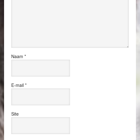
Naam
*
E-mail
*
Site