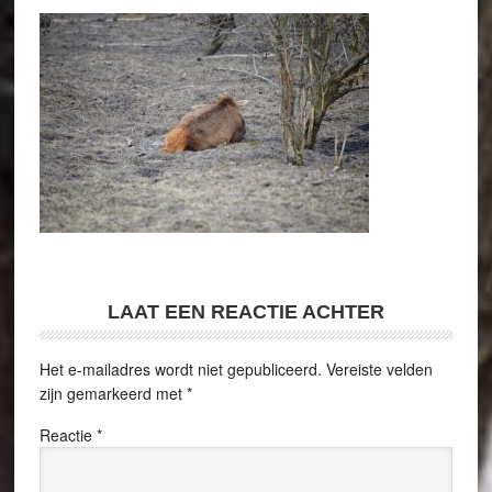
LAAT EEN REACTIE ACHTER
Het e-mailadres wordt niet gepubliceerd.
Vereiste velden
zijn gemarkeerd met
*
Reactie
*