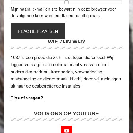
Mijn naam, e-mail en site bewaren in deze browser voor
de volgende keer wanneer ik een reactie plaats.
WIE ZIJN WIJ?
1037 is een groep die zich inzet tegen dierenleed. Wij
leggen verslagen en beeldmateriaal vast van onder
andere diermarkten, transporten, verwaarlozing,
mishandeling en diervermaak. Hierbij doen wij meldingen
uit naar de desbetreffende instanties.
Tips of vragen?
VOLG ONS OP YOUTUBE