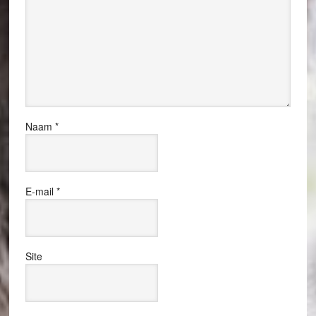
Naam
*
E-mail
*
Site