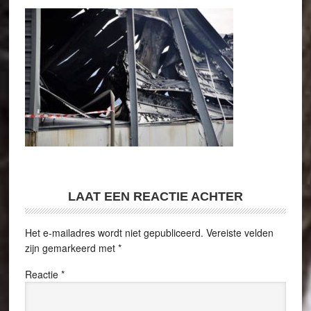
LAAT EEN REACTIE ACHTER
Het e-mailadres wordt niet gepubliceerd.
Vereiste velden
zijn gemarkeerd met
*
Reactie
*