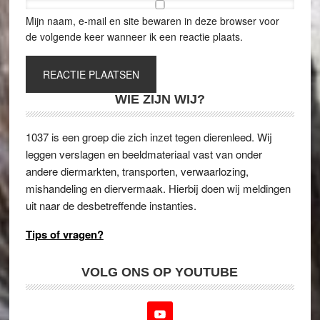
Mijn naam, e-mail en site bewaren in deze browser voor
de volgende keer wanneer ik een reactie plaats.
WIE ZIJN WIJ?
1037 is een groep die zich inzet tegen dierenleed. Wij
leggen verslagen en beeldmateriaal vast van onder
andere diermarkten, transporten, verwaarlozing,
mishandeling en diervermaak. Hierbij doen wij meldingen
uit naar de desbetreffende instanties.
Tips of vragen?
VOLG ONS OP YOUTUBE