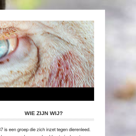
WIE ZIJN WIJ?
7 is een groep die zich inzet tegen dierenleed.