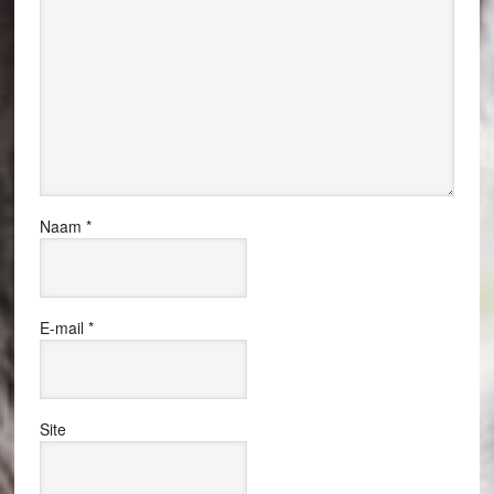
Naam
*
E-mail
*
Site