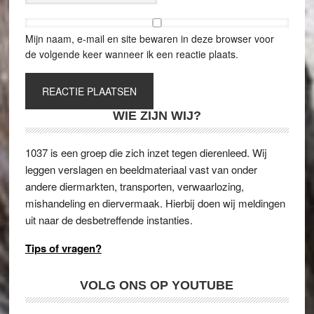
Mijn naam, e-mail en site bewaren in deze browser voor
de volgende keer wanneer ik een reactie plaats.
WIE ZIJN WIJ?
1037 is een groep die zich inzet tegen dierenleed. Wij
leggen verslagen en beeldmateriaal vast van onder
andere diermarkten, transporten, verwaarlozing,
mishandeling en diervermaak. Hierbij doen wij meldingen
uit naar de desbetreffende instanties.
Tips of vragen?
VOLG ONS OP YOUTUBE