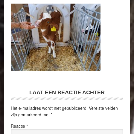
LAAT EEN REACTIE ACHTER
Het e-mailadres wordt niet gepubliceerd.
Vereiste velden
zijn gemarkeerd met
*
Reactie
*