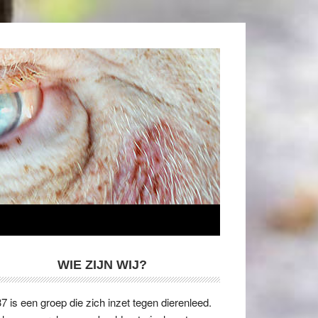
WIE ZIJN WIJ?
7 is een groep die zich inzet tegen dierenleed.