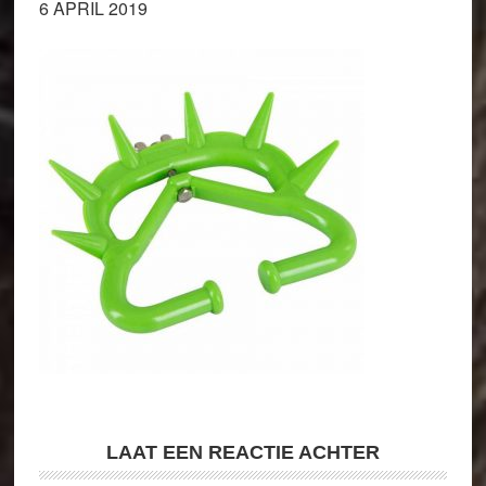
6 APRIL 2019
LAAT EEN REACTIE ACHTER