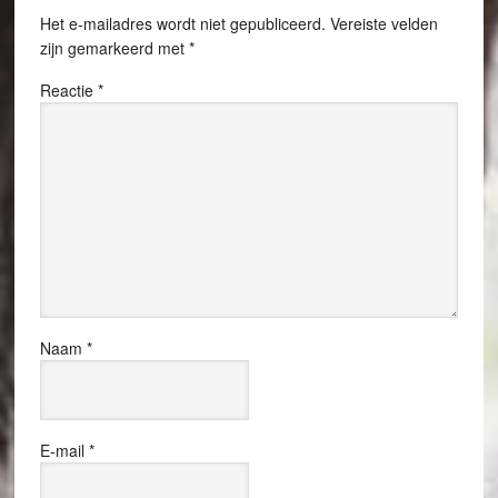
Het e-mailadres wordt niet gepubliceerd.
Vereiste velden
zijn gemarkeerd met
*
Reactie
*
Naam
*
E-mail
*