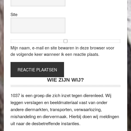
Site
Mijn naam, e-mail en site bewaren in deze browser voor
de volgende keer wanneer ik een reactie plaats.
WIE ZIJN WIJ?
1037 is een groep die zich inzet tegen dierenleed. Wij
leggen verslagen en beeldmateriaal vast van onder
andere diermarkten, transporten, verwaarlozing,
mishandeling en diervermaak. Hierbij doen wij meldingen
uit naar de desbetreffende instanties.