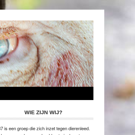
WIE ZIJN WIJ?
7 is een groep die zich inzet tegen dierenleed.