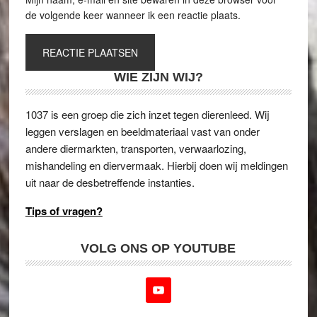
de volgende keer wanneer ik een reactie plaats.
WIE ZIJN WIJ?
1037 is een groep die zich inzet tegen dierenleed. Wij
leggen verslagen en beeldmateriaal vast van onder
andere diermarkten, transporten, verwaarlozing,
mishandeling en diervermaak. Hierbij doen wij meldingen
uit naar de desbetreffende instanties.
Tips of vragen?
VOLG ONS OP YOUTUBE