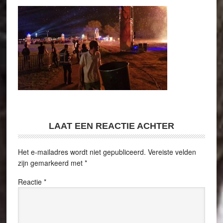
LAAT EEN REACTIE ACHTER
Het e-mailadres wordt niet gepubliceerd.
Vereiste velden
zijn gemarkeerd met
*
Reactie
*