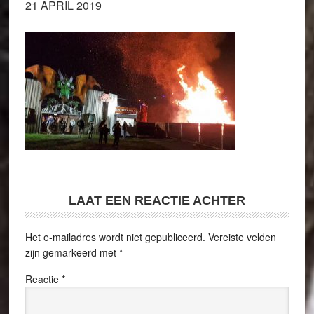
21 APRIL 2019
LAAT EEN REACTIE ACHTER
Het e-mailadres wordt niet gepubliceerd.
Vereiste velden
zijn gemarkeerd met
*
Reactie
*