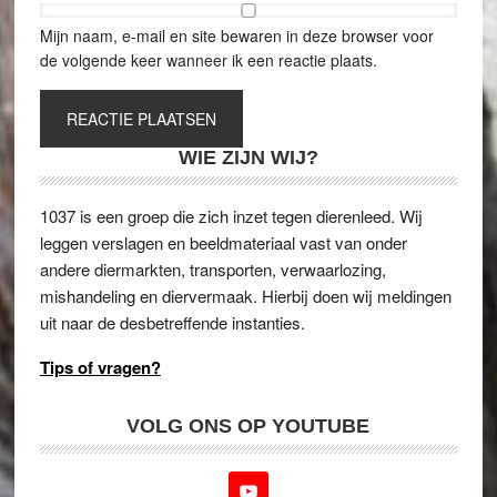
Mijn naam, e-mail en site bewaren in deze browser voor
de volgende keer wanneer ik een reactie plaats.
WIE ZIJN WIJ?
1037 is een groep die zich inzet tegen dierenleed. Wij
leggen verslagen en beeldmateriaal vast van onder
andere diermarkten, transporten, verwaarlozing,
mishandeling en diervermaak. Hierbij doen wij meldingen
uit naar de desbetreffende instanties.
Tips of vragen?
VOLG ONS OP YOUTUBE