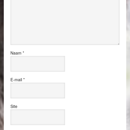
Naam
*
E-mail
*
Site