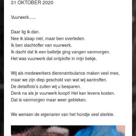
31 OKTOBER 2020
Vuurwerk…..
Daar lig ik dan.
Nee ik slaap niet, maar ben overleden.
Ik ben slachtoffer van vuurwerk.
Ik dacht dat ik een balletje ging vangen vanmorgen.
Het was vuurwerk dat ontplofte in mijn bekje.
Wij als medewerkers dierenambulance maken veel mee,
maar we zijn diep geschokt van wat wij aantroffen.
De detailfoto’s zullen wij u besparen.
Denk na als je vuurwerk koopt! Het kan levens kosten.
Dat is vanmorgen maar weer gebleken.
We wensen de eigenaren van het hondje veel sterkte.