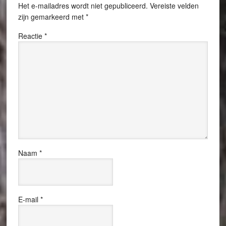
Het e-mailadres wordt niet gepubliceerd.
Vereiste velden
zijn gemarkeerd met
*
Reactie
*
Naam
*
E-mail
*