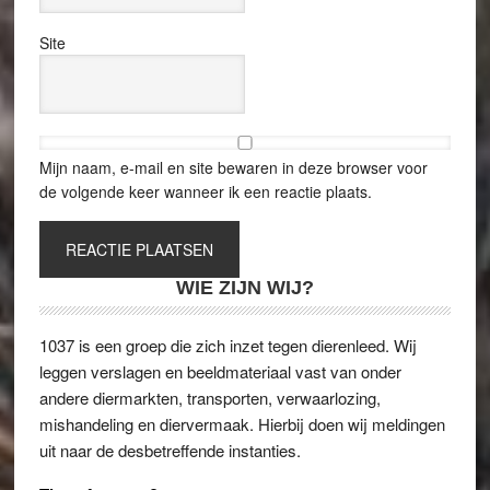
Site
Mijn naam, e-mail en site bewaren in deze browser voor
de volgende keer wanneer ik een reactie plaats.
WIE ZIJN WIJ?
1037 is een groep die zich inzet tegen dierenleed. Wij
leggen verslagen en beeldmateriaal vast van onder
andere diermarkten, transporten, verwaarlozing,
mishandeling en diervermaak. Hierbij doen wij meldingen
uit naar de desbetreffende instanties.