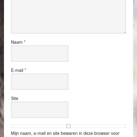
Naam
*
E-mail
*
Site
Mijn naam, e-mail en site bewaren in deze browser voor