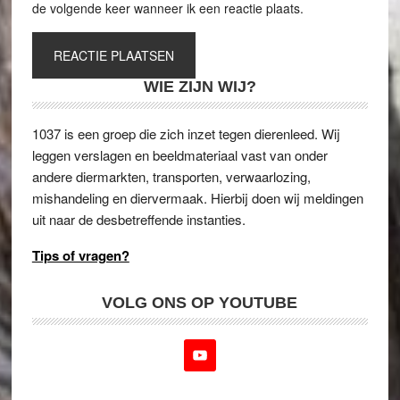
de volgende keer wanneer ik een reactie plaats.
WIE ZIJN WIJ?
1037 is een groep die zich inzet tegen dierenleed. Wij
leggen verslagen en beeldmateriaal vast van onder
andere diermarkten, transporten, verwaarlozing,
mishandeling en diervermaak. Hierbij doen wij meldingen
uit naar de desbetreffende instanties.
Tips of vragen?
VOLG ONS OP YOUTUBE