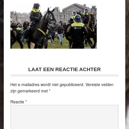
LAAT EEN REACTIE ACHTER
Het e-mailadres wordt niet gepubliceerd.
Vereiste velden
zijn gemarkeerd met
*
Reactie
*