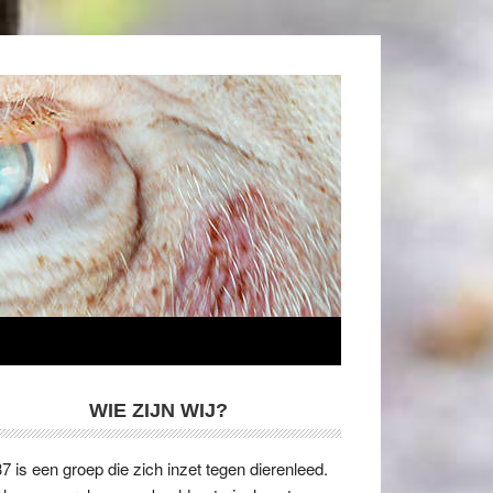
WIE ZIJN WIJ?
7 is een groep die zich inzet tegen dierenleed.