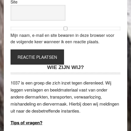
Site
Mijn naam, e-mail en site bewaren in deze browser voor
de volgende keer wanneer ik een reactie plaats.
WIE ZIJN WIJ?
1037 is een groep die zich inzet tegen dierenleed. Wij
leggen verslagen en beeldmateriaal vast van onder
andere diermarkten, transporten, verwaarlozing,
mishandeling en diervermaak. Hierbij doen wij meldingen
uit naar de desbetreffende instanties.
Tips of vragen?