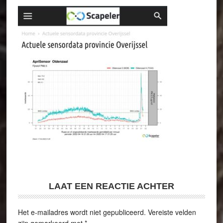
LAAT EEN REACTIE ACHTER
Het e-mailadres wordt niet gepubliceerd.
Vereiste velden