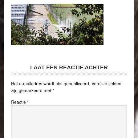
LAAT EEN REACTIE ACHTER
Het e-mailadres wordt niet gepubliceerd.
Vereiste velden
zijn gemarkeerd met
*
Reactie
*