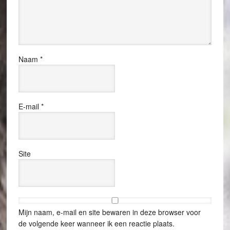
Naam
*
E-mail
*
Site
Mijn naam, e-mail en site bewaren in deze browser voor
de volgende keer wanneer ik een reactie plaats.