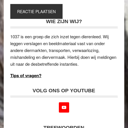
WIE ZIJN WIJ?
1037 is een groep die zich inzet tegen dierenleed. Wij
leggen verslagen en beeldmateriaal vast van onder
andere diermarkten, transporten, verwaarlozing,
mishandeling en diervermaak. Hierbij doen wij meldingen
uit naar de desbetreffende instanties.
Tips of vragen?
VOLG ONS OP YOUTUBE
TREFWOORDEN