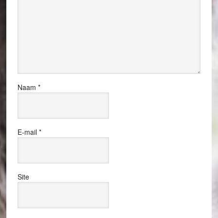
Naam
*
E-mail
*
Site