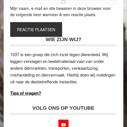
Mijn naam, e-mail en site bewaren in deze browser voor
de volgende keer wanneer ik een reactie plaats.
WIE ZIJN WIJ?
1037 is een groep die zich inzet tegen dierenleed. Wij
leggen verslagen en beeldmateriaal vast van onder
andere diermarkten, transporten, verwaarlozing,
mishandeling en diervermaak. Hierbij doen wij meldingen
uit naar de desbetreffende instanties.
Tips of vragen?
VOLG ONS OP YOUTUBE