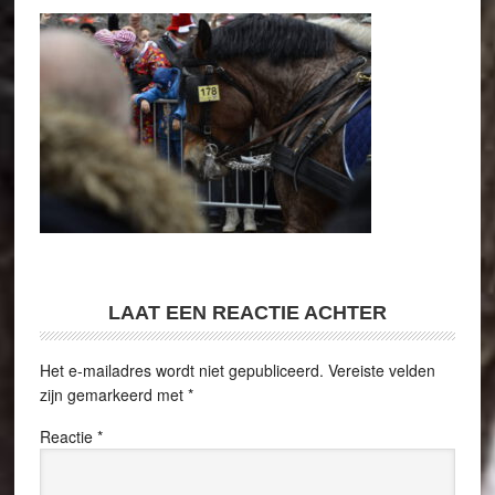
LAAT EEN REACTIE ACHTER
Het e-mailadres wordt niet gepubliceerd.
Vereiste velden
zijn gemarkeerd met
*
Reactie
*