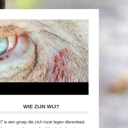
WIE ZIJN WIJ?
7 is een groep die zich inzet tegen dierenleed.