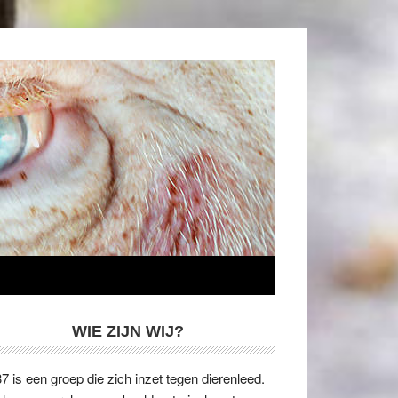
WIE ZIJN WIJ?
7 is een groep die zich inzet tegen dierenleed.