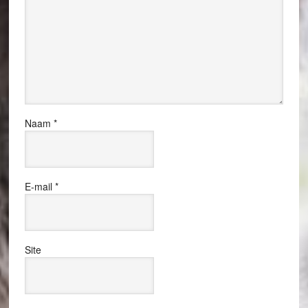
Naam
*
E-mail
*
Site