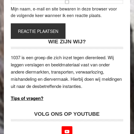
Mijn naam, e-mail en site bewaren in deze browser voor
de volgende keer wanneer ik een reactie plaats.
WIE ZIJN WIJ?
1037 is een groep die zich inzet tegen dierenleed. Wij
leggen verslagen en beeldmateriaal vast van onder
andere diermarkten, transporten, verwaarlozing,
mishandeling en diervermaak. Hierbij doen wij meldingen
uit naar de desbetreffende instanties.
Tips of vragen?
VOLG ONS OP YOUTUBE