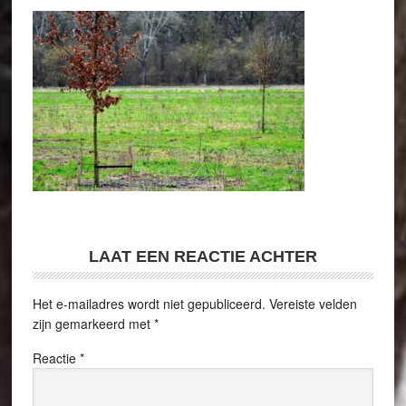
LAAT EEN REACTIE ACHTER
Het e-mailadres wordt niet gepubliceerd.
Vereiste velden
zijn gemarkeerd met
*
Reactie
*