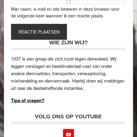
Mijn naam, e-mail en site bewaren in deze browser voor
de volgende keer wanneer ik een reactie plaats.
WIE ZIJN WIJ?
1037 is een groep die zich inzet tegen dierenleed. Wij
leggen verslagen en beeldmateriaal vast van onder
andere diermarkten, transporten, verwaarlozing,
mishandeling en diervermaak. Hierbij doen wij meldingen
uit naar de desbetreffende instanties.
Tips of vragen?
VOLG ONS OP YOUTUBE