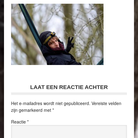
LAAT EEN REACTIE ACHTER
Het e-mailadres wordt niet gepubliceerd.
Vereiste velden
zijn gemarkeerd met
*
Reactie
*