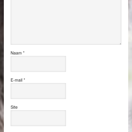
Naam
*
E-mail
*
Site