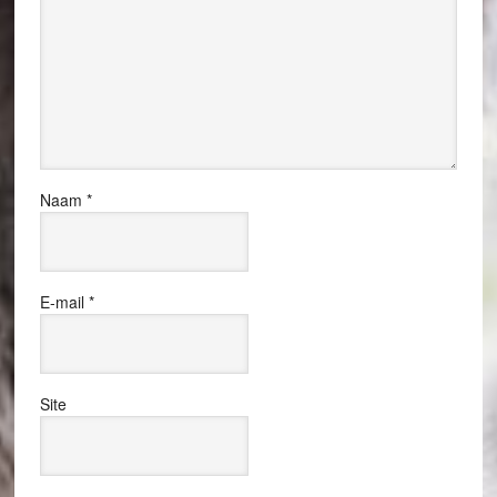
Naam
*
E-mail
*
Site