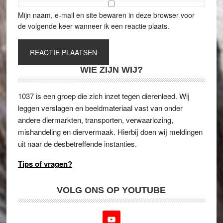
Mijn naam, e-mail en site bewaren in deze browser voor
de volgende keer wanneer ik een reactie plaats.
WIE ZIJN WIJ?
1037 is een groep die zich inzet tegen dierenleed. Wij
leggen verslagen en beeldmateriaal vast van onder
andere diermarkten, transporten, verwaarlozing,
mishandeling en diervermaak. Hierbij doen wij meldingen
uit naar de desbetreffende instanties.
Tips of vragen?
VOLG ONS OP YOUTUBE