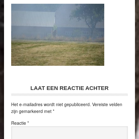
LAAT EEN REACTIE ACHTER
Het e-mailadres wordt niet gepubliceerd.
Vereiste velden
zijn gemarkeerd met
*
Reactie
*