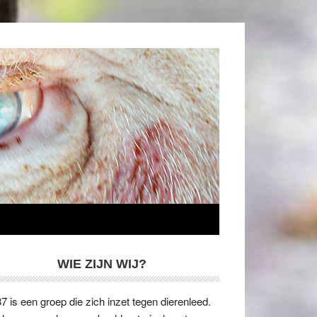
WIE ZIJN WIJ?
7 is een groep die zich inzet tegen dierenleed.