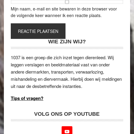
Mijn naam, e-mail en site bewaren in deze browser voor
de volgende keer wanneer ik een reactie plaats.
WIE ZIJN WIJ?
1037 is een groep die zich inzet tegen dierenleed. Wij
leggen verslagen en beeldmateriaal vast van onder
andere diermarkten, transporten, verwaarlozing,
mishandeling en diervermaak. Hierbij doen wij meldingen
uit naar de desbetreffende instanties.
Tips of vragen?
VOLG ONS OP YOUTUBE