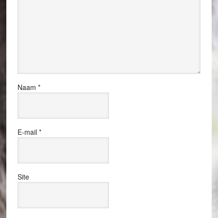
Naam
*
E-mail
*
Site