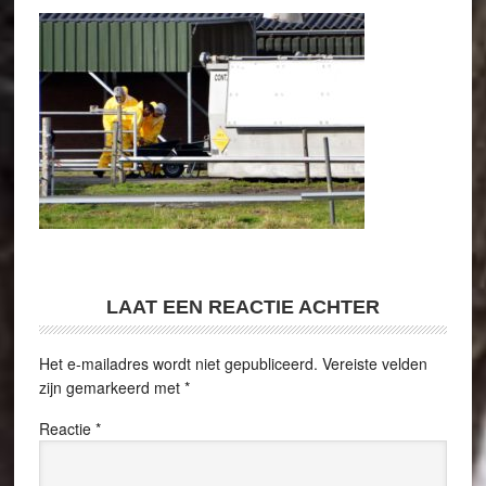
LAAT EEN REACTIE ACHTER
Het e-mailadres wordt niet gepubliceerd.
Vereiste velden
zijn gemarkeerd met
*
Reactie
*