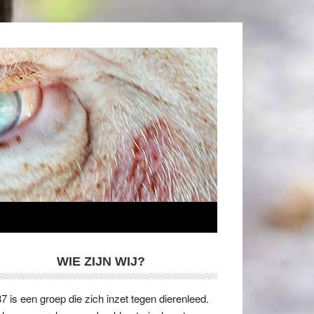
WIE ZIJN WIJ?
7 is een groep die zich inzet tegen dierenleed.