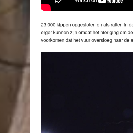
23.000 kippen opgesloten en als ratten in d
erger kunnen zijn omdat het hier ging om de
voorkomen dat het vuur oversloeg naar de a