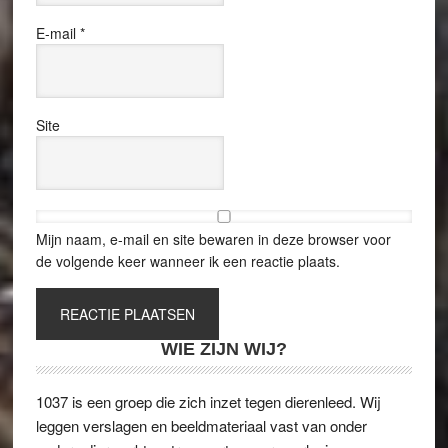
E-mail
*
Site
Mijn naam, e-mail en site bewaren in deze browser voor
de volgende keer wanneer ik een reactie plaats.
WIE ZIJN WIJ?
1037 is een groep die zich inzet tegen dierenleed. Wij
leggen verslagen en beeldmateriaal vast van onder