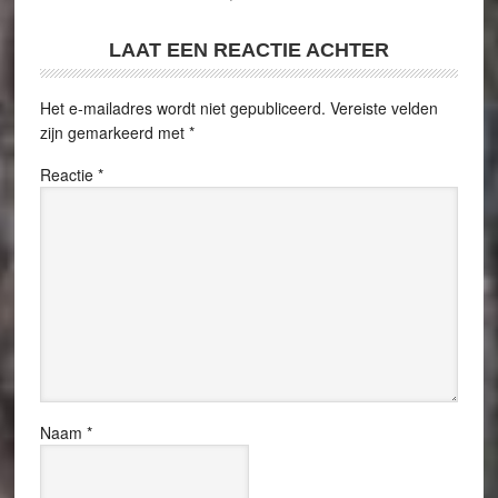
LAAT EEN REACTIE ACHTER
Het e-mailadres wordt niet gepubliceerd.
Vereiste velden
zijn gemarkeerd met
*
Reactie
*
Naam
*