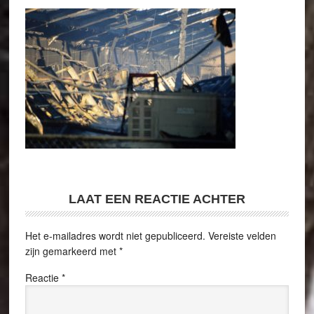
LAAT EEN REACTIE ACHTER
Het e-mailadres wordt niet gepubliceerd.
Vereiste velden
zijn gemarkeerd met
*
Reactie
*