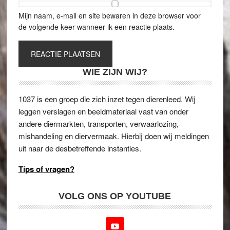
Mijn naam, e-mail en site bewaren in deze browser voor
de volgende keer wanneer ik een reactie plaats.
WIE ZIJN WIJ?
1037 is een groep die zich inzet tegen dierenleed. Wij
leggen verslagen en beeldmateriaal vast van onder
andere diermarkten, transporten, verwaarlozing,
mishandeling en diervermaak. Hierbij doen wij meldingen
uit naar de desbetreffende instanties.
Tips of vragen?
VOLG ONS OP YOUTUBE