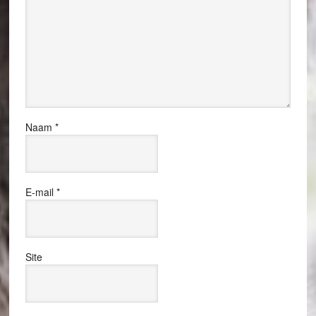
Naam
*
E-mail
*
Site