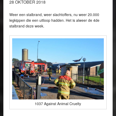
28 OKTOBER 2018
Weer een stalbrand, weer slachtoffers, nu weer 20.000
legkippen die een uitloop hadden. Het is alweer de 4de
stalbrand deze week.
1037 Against Animal Cruelty