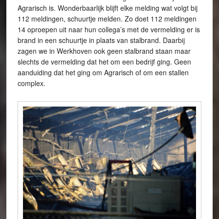
Agrarisch is. Wonderbaarlijk blijft elke melding wat volgt bij
112 meldingen, schuurtje melden. Zo doet 112 meldingen
14 oproepen uit naar hun collega’s met de vermelding er is
brand in een schuurtje in plaats van stalbrand. Daarbij
zagen we in Werkhoven ook geen stalbrand staan maar
slechts de vermelding dat het om een bedrijf ging. Geen
aanduiding dat het ging om Agrarisch of om een stallen
complex.