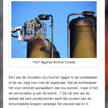
1037 Against Animal Cruelty
Eén van de oorzaken zou kunnen liggen in de luchtwasser
of de rat, zegt men met de regelmaat. Dat de luchtwasser
het vuur versnelt aanwakkert, dat zou kunnen, maar of het
de veroorzaker is van de brand…? De rat zien we de
laatste tijd veel voorbij komen want die zouden aan de
stroomkabels knagen vanwege het vismeel wat er in