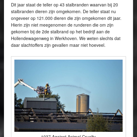
Dit jaar staat de teller op 43 stalbranden waarvan bij 20
stalbranden dieren zijn omgekomen. De teller staat nu
ongeveer op 121.000 dieren die zijn omgekomen dit jaar.
Hierin zijn niet meegenomen de runderen die om zijn
gekomen bij de 2de stalbrand op het bedrijf aan de
Hollendewagenweg in Werkhoven. We weten slechts dat
daar slachtoffers zijn gevallen maar niet hoeveel.
1037 Against Animal Cruelty