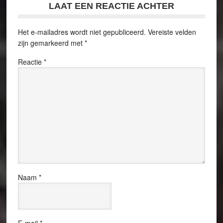
LAAT EEN REACTIE ACHTER
Het e-mailadres wordt niet gepubliceerd.
Vereiste velden
zijn gemarkeerd met
*
Reactie
*
Naam
*
E-mail
*