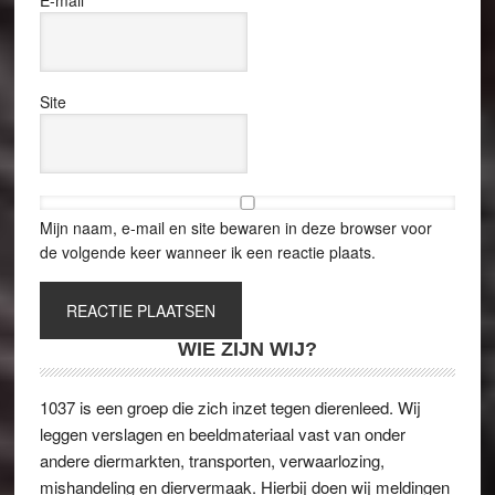
Site
Mijn naam, e-mail en site bewaren in deze browser voor
de volgende keer wanneer ik een reactie plaats.
WIE ZIJN WIJ?
1037 is een groep die zich inzet tegen dierenleed. Wij
leggen verslagen en beeldmateriaal vast van onder
andere diermarkten, transporten, verwaarlozing,
mishandeling en diervermaak. Hierbij doen wij meldingen