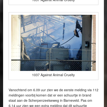
1037 Against Animal Cruelty
Vanochtend om 6.09 uur zien we de eerste melding via 112
meldingen voorbij komen dat er een schuurtje in brand
staat aan de Scherpenzeelseweg in Barneveld. Pas om
6.14 uur zien we een extra melding dat dit schuurtje