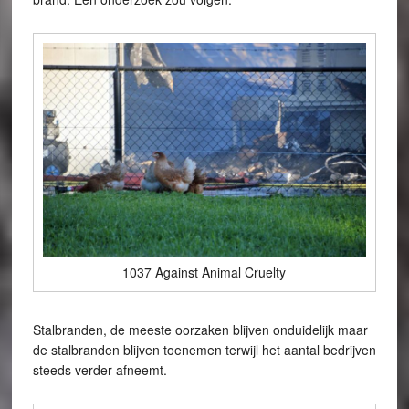
1037 Against Animal Cruelty
Stalbranden, de meeste oorzaken blijven onduidelijk maar
de stalbranden blijven toenemen terwijl het aantal bedrijven
steeds verder afneemt.