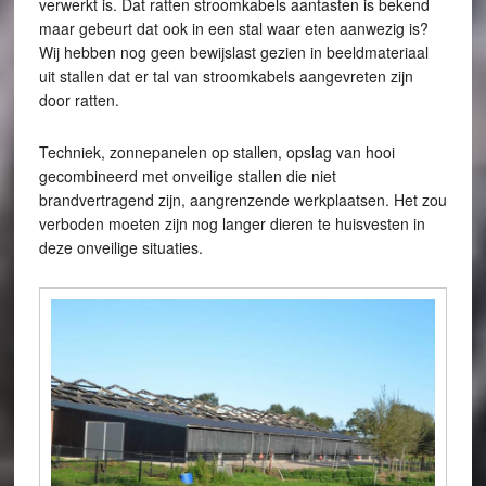
verwerkt is. Dat ratten stroomkabels aantasten is bekend
maar gebeurt dat ook in een stal waar eten aanwezig is?
Wij hebben nog geen bewijslast gezien in beeldmateriaal
uit stallen dat er tal van stroomkabels aangevreten zijn
door ratten.
Techniek, zonnepanelen op stallen, opslag van hooi
gecombineerd met onveilige stallen die niet
brandvertragend zijn, aangrenzende werkplaatsen. Het zou
verboden moeten zijn nog langer dieren te huisvesten in
deze onveilige situaties.