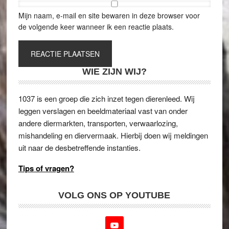
Mijn naam, e-mail en site bewaren in deze browser voor
de volgende keer wanneer ik een reactie plaats.
WIE ZIJN WIJ?
1037 is een groep die zich inzet tegen dierenleed. Wij
leggen verslagen en beeldmateriaal vast van onder
andere diermarkten, transporten, verwaarlozing,
mishandeling en diervermaak. Hierbij doen wij meldingen
uit naar de desbetreffende instanties.
Tips of vragen?
VOLG ONS OP YOUTUBE