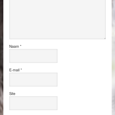
Naam
*
E-mail
*
Site