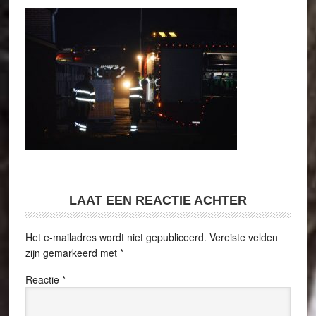
LAAT EEN REACTIE ACHTER
Het e-mailadres wordt niet gepubliceerd.
Vereiste velden
zijn gemarkeerd met
*
Reactie
*