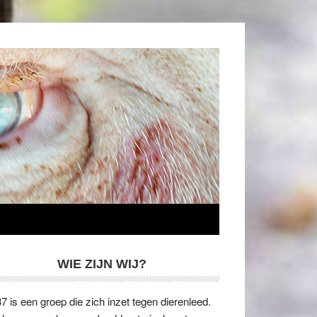
WIE ZIJN WIJ?
7 is een groep die zich inzet tegen dierenleed.