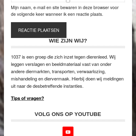
Mijn naam, e-mail en site bewaren in deze browser voor
de volgende keer wanneer ik een reactie plaats.
WIE ZIJN WIJ?
1037 is een groep die zich inzet tegen dierenleed. Wij
leggen verslagen en beeldmateriaal vast van onder
andere diermarkten, transporten, verwaarlozing,
mishandeling en diervermaak. Hierbij doen wij meldingen
uit naar de desbetreffende instanties.
Tips of vragen?
VOLG ONS OP YOUTUBE