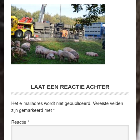
LAAT EEN REACTIE ACHTER
Het e-mailadres wordt niet gepubliceerd.
Vereiste velden
zijn gemarkeerd met
*
Reactie
*