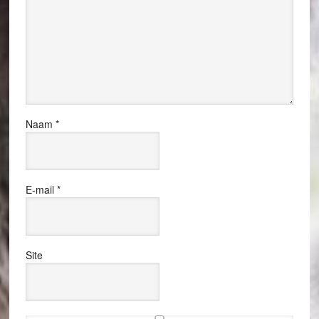
Naam
*
E-mail
*
Site